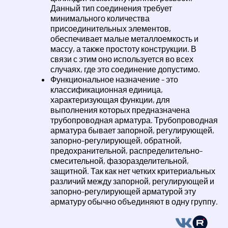
Данный тип соединения требует
минимального количества
присоединительных элементов,
обеспечивает малые металлоемкость и
массу, а также простоту конструкции. В
связи с этим оно используется во всех
случаях, где это соединение допустимо.
Функциональное назначение - это
классификационная единица,
характеризующая функции, для
выполнения которых предназначена
трубопроводная арматура. Трубопроводная
арматура бывает запорной, регулирующей,
запорно-регулирующей, обратной,
предохранительной, распределительно-
смесительной, фазоразделительной,
защитной. Так как нет четких критериальных
различий между запорной, регулирующей и
запорно-регулирующей арматурой эту
арматуру обычно объединяют в одну группу.