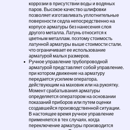
коррозии в присутствии воды и водяных
паров. Высокое качество шлифовки
позволяет изготавливать уплотнительные
поверхности седла непосредственно на
корпусе арматуры без нанесения слоя
другого металла. Латунь относится к
цветным металлам, поэтому стоимость
латунной арматуры выше стоимости стали,
что ограничивает ее использование
арматурой малых размеров.
Ручное управление трубопроводной
арматурой представляет собой управление,
при котором движение на арматуру
передается усилием оператора,
действующим на маховик или на рукоятку.
Момент срабатывания арматуры
определяется оператором на основании
показаний приборов или путем оценки
создавшейся производственной ситуации.
В настоящее время ручное управление
применяется в тех случаях, когда
переключение арматуры производится